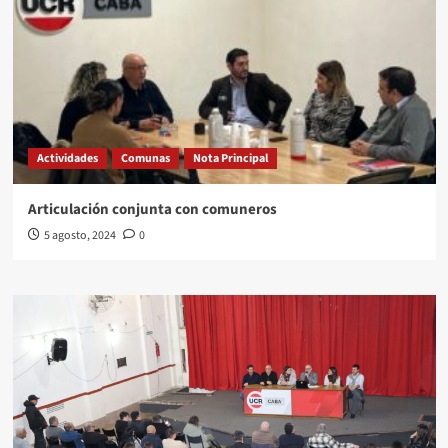
Actividades
Comunas
Nota Principal
Articulación conjunta con comuneros
5 agosto, 2024
0