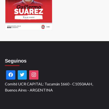
Seguinos
Comité UCR CAPITAL: Tucumán 1660 - C1050AAH,
Buenos Aires - ARGENTINA