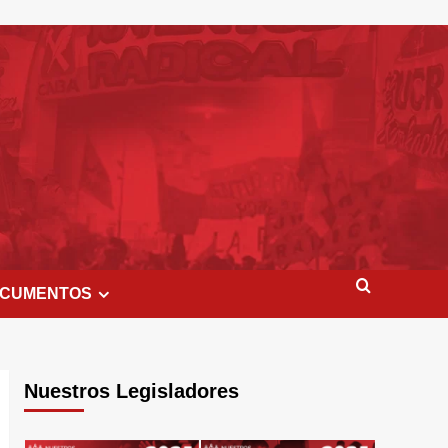
CUMENTOS
Nuestros Legisladores