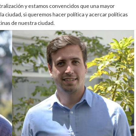
ralización y estamos convencidos que una mayor
 ciudad, si queremos hacer política y acercar políticas
cinas de nuestra ciudad.