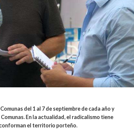
s Comunas del 1 al 7 de septiembre de cada año y
 Comunas. En la actualidad, el radicalismo tiene
conforman el territorio porteño.