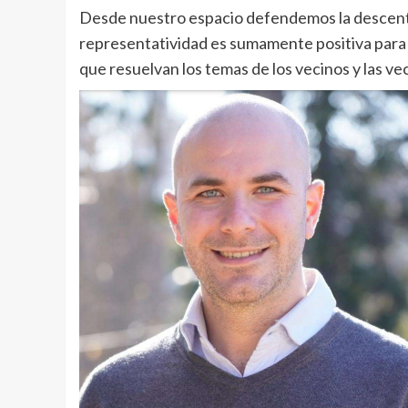
Desde nuestro espacio defendemos la descent
representatividad es sumamente positiva para la
que resuelvan los temas de los vecinos y las ve