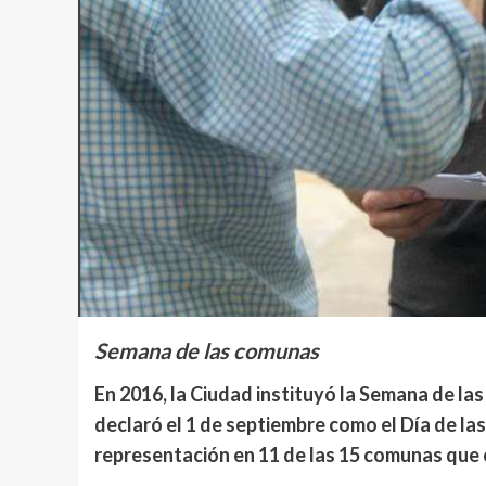
Semana de las comunas
En 2016, la Ciudad instituyó la Semana de la
declaró el 1 de septiembre como el Día de las
representación en 11 de las 15 comunas que 