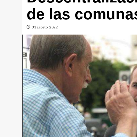
de las comuna
31 agosto, 2022