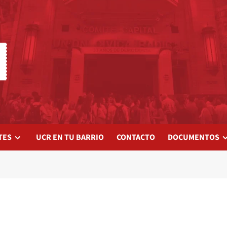
TES
UCR EN TU BARRIO
CONTACTO
DOCUMENTOS