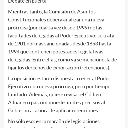
Debate en puerta
Mientras tanto, la Comisión de Asuntos
Constitucionales deberá analizar una nueva
prórroga (por cuarta vez desde 1999) de las
facultades delegadas al Poder Ejecutivo: se trata
de 1901 normas sancionadas desde 1853 hasta
1994 que contienen potestades legislativas
delegadas. Entre ellas, como ya se mencionó, la de
fijar los derechos de exportación (retenciones).
La oposición estaría dispuesta a ceder al Poder
Ejecutivo una nueva prórroga, pero por tiempo
limitado. Además, quiere revisar el Código
Aduanero para imponerle límites precisos al
Gobierno a la hora de aplicar retenciones.
No sólo eso: en la maraña de legislaciones