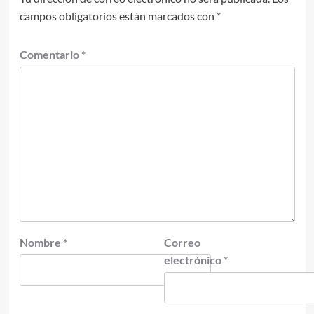
campos obligatorios están marcados con
*
Comentario
*
Nombre
*
Correo
electrónico
*