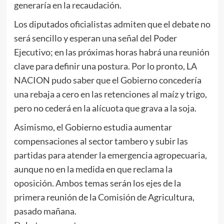
generaría en la recaudación.
Los diputados oficialistas admiten que el debate no
será sencillo y esperan una señal del Poder
Ejecutivo; en las próximas horas habrá una reunión
clave para definir una postura. Por lo pronto, LA
NACION pudo saber que el Gobierno concedería
una rebaja a cero en las retenciones al maíz y trigo,
pero no cederá en la alícuota que grava a la soja.
Asimismo, el Gobierno estudia aumentar
compensaciones al sector tambero y subir las
partidas para atender la emergencia agropecuaria,
aunque no en la medida en que reclama la
oposición. Ambos temas serán los ejes de la
primera reunión de la Comisión de Agricultura,
pasado mañana.