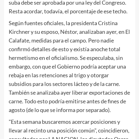
suba debe ser aprobada por una ley del Congreso.
Resta acordar, todavía, el porcentaje de ese techo.
Según fuentes oficiales, la presidenta Cristina
Kirchner y su esposo, Néstor, analizaban ayer, en El
Calafate, medidas para el campo. Pero nadie
confirmó detalles de esto y existía anoche total
hermetismo en el oficialismo. Se especulaba, sin
embargo, con que el Gobierno podría aceptar una
rebaja en las retenciones al trigo y otorgar
subsidios para los sectores lácteo y de la carne.
También se analizaba ayer liberar exportaciones de
carne. Todo esto podría emitirse antes de fines de
agosto (de lo que se informa por separado).
"Esta semana buscaremos acercar posiciones y
llevar al recinto una posición común", coincidieron,
consultados por LA NACION, los diputados Oscar