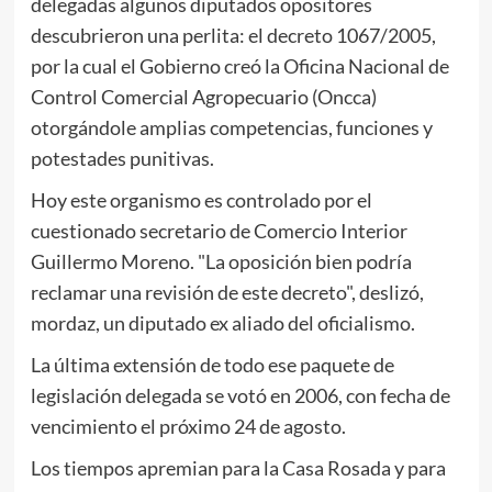
delegadas algunos diputados opositores
descubrieron una perlita: el decreto 1067/2005,
por la cual el Gobierno creó la Oficina Nacional de
Control Comercial Agropecuario (Oncca)
otorgándole amplias competencias, funciones y
potestades punitivas.
Hoy este organismo es controlado por el
cuestionado secretario de Comercio Interior
Guillermo Moreno. "La oposición bien podría
reclamar una revisión de este decreto", deslizó,
mordaz, un diputado ex aliado del oficialismo.
La última extensión de todo ese paquete de
legislación delegada se votó en 2006, con fecha de
vencimiento el próximo 24 de agosto.
Los tiempos apremian para la Casa Rosada y para