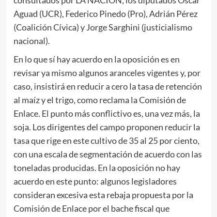
Aguad (UCR), Federico Pinedo (Pro), Adrián Pérez
(Coalición Cívica) y Jorge Sarghini (justicialismo
nacional).
En lo que sí hay acuerdo en la oposición es en
revisar ya mismo algunos aranceles vigentes y, por
caso, insistirá en reducir a cero la tasa de retención
al maíz y el trigo, como reclama la Comisión de
Enlace. El punto más conflictivo es, una vez más, la
soja. Los dirigentes del campo proponen reducir la
tasa que rige en este cultivo de 35 al 25 por ciento,
con una escala de segmentación de acuerdo con las
toneladas producidas. En la oposición no hay
acuerdo en este punto: algunos legisladores
consideran excesiva esta rebaja propuesta por la
Comisión de Enlace por el bache fiscal que