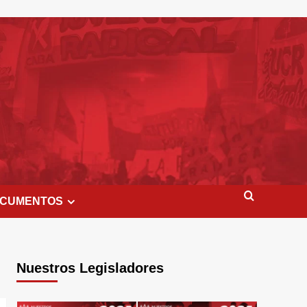
CUMENTOS
Nuestros Legisladores