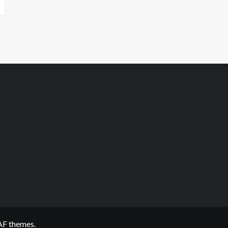
AF themes.