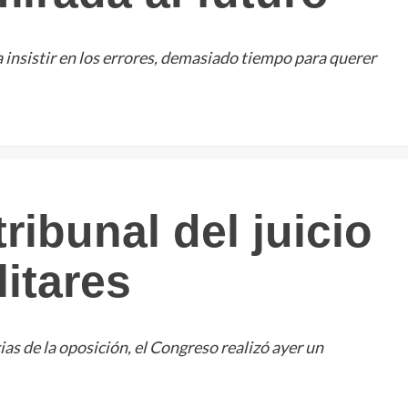
nsistir en los errores, demasiado tiempo para querer
ribunal del juicio
litares
as de la oposición, el Congreso realizó ayer un