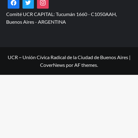
Comité UCR CAPITAL: Tucumán 1660 - C1050AAH,
Buenos Aires - ARGENTINA
UCR ~ Unión Cívica Radical de la Ciudad de Buenos Aires
|
CoverNews
por AF themes.