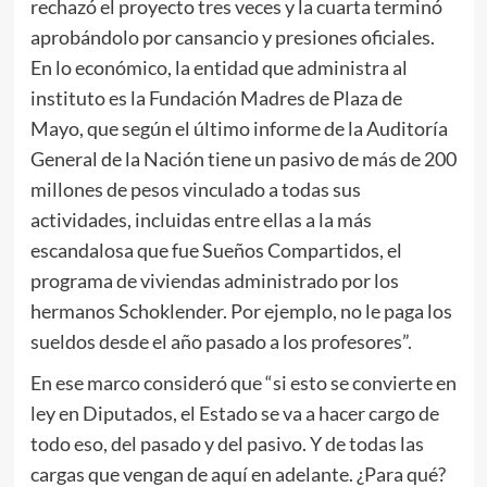
rechazó el proyecto tres veces y la cuarta terminó
aprobándolo por cansancio y presiones oficiales.
En lo económico, la entidad que administra al
instituto es la Fundación Madres de Plaza de
Mayo, que según el último informe de la Auditoría
General de la Nación tiene un pasivo de más de 200
millones de pesos vinculado a todas sus
actividades, incluidas entre ellas a la más
escandalosa que fue Sueños Compartidos, el
programa de viviendas administrado por los
hermanos Schoklender. Por ejemplo, no le paga los
sueldos desde el año pasado a los profesores”.
En ese marco consideró que “si esto se convierte en
ley en Diputados, el Estado se va a hacer cargo de
todo eso, del pasado y del pasivo. Y de todas las
cargas que vengan de aquí en adelante. ¿Para qué?