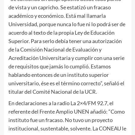
de vista y un capricho. Se estatizó un fracaso
académico y económico. Está mal llamarla
Universidad, porque nunca lo fue ni lo podrá ser de
acuerdo al texto de la propia Ley de Educación
Superior. Para serlo debía tener una autorización
de la Comisión Nacional de Evaluación y
Acreditación Universitaria y cumplir con una serie
de requisitos que jamás lo cumplió. Estamos
hablando entonces de un instituto superior
universitario, ése es el término correcto”, señaló el
titular del Comité Nacional de la UCR.
En declaraciones a la radio La 2×4/FM 92.7, el
referente del Frente Amplio UNEN añadió: “Como
instituto fue un fracaso. No tuvo un proyecto
institucional, sustentable, solvente. La CONEAU le