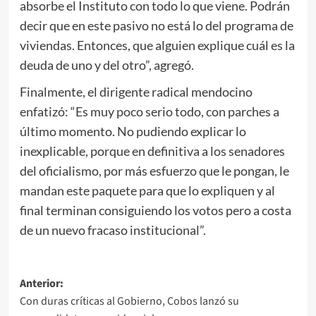
absorbe el Instituto con todo lo que viene. Podrán
decir que en este pasivo no está lo del programa de
viviendas. Entonces, que alguien explique cuál es la
deuda de uno y del otro”, agregó.
Finalmente, el dirigente radical mendocino
enfatizó: “Es muy poco serio todo, con parches a
último momento. No pudiendo explicar lo
inexplicable, porque en definitiva a los senadores
del oficialismo, por más esfuerzo que le pongan, le
mandan este paquete para que lo expliquen y al
final terminan consiguiendo los votos pero a costa
de un nuevo fracaso institucional”.
Navegación
Anterior:
Con duras críticas al Gobierno, Cobos lanzó su
de