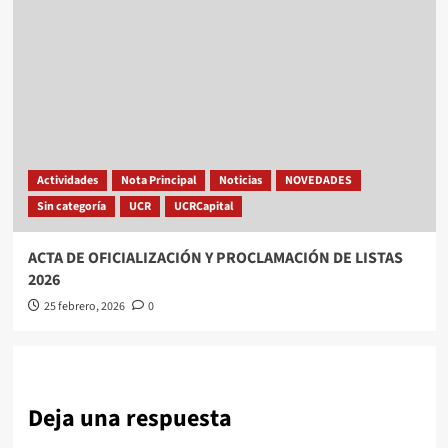
Actividades
Nota Principal
Noticias
NOVEDADES
Sin categoría
UCR
UCRCapital
ACTA DE OFICIALIZACIÓN Y PROCLAMACIÓN DE LISTAS
2026
25 febrero, 2026
0
Deja una respuesta