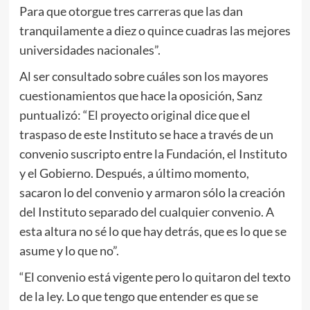
Para que otorgue tres carreras que las dan
tranquilamente a diez o quince cuadras las mejores
universidades nacionales”.
Al ser consultado sobre cuáles son los mayores
cuestionamientos que hace la oposición, Sanz
puntualizó: “El proyecto original dice que el
traspaso de este Instituto se hace a través de un
convenio suscripto entre la Fundación, el Instituto
y el Gobierno. Después, a último momento,
sacaron lo del convenio y armaron sólo la creación
del Instituto separado del cualquier convenio. A
esta altura no sé lo que hay detrás, que es lo que se
asume y lo que no”.
“El convenio está vigente pero lo quitaron del texto
de la ley. Lo que tengo que entender es que se