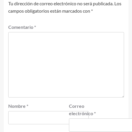
Tu dirección de correo electrónico no será publicada.
Los
campos obligatorios están marcados con
*
Comentario
*
Nombre
*
Correo
electrónico
*