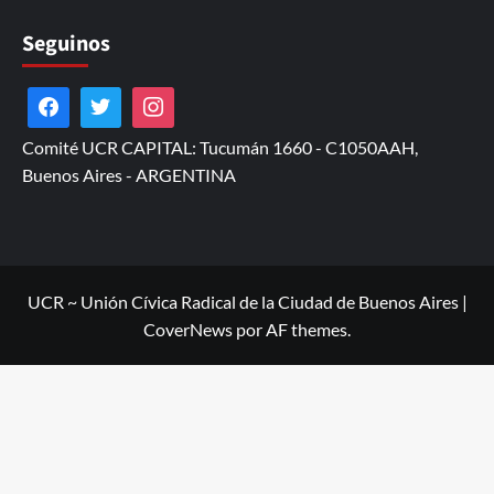
Seguinos
Comité UCR CAPITAL: Tucumán 1660 - C1050AAH,
Buenos Aires - ARGENTINA
UCR ~ Unión Cívica Radical de la Ciudad de Buenos Aires
|
CoverNews
por AF themes.