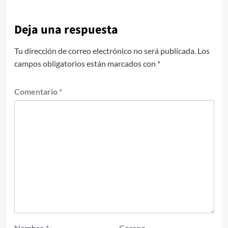
Deja una respuesta
Tu dirección de correo electrónico no será publicada.
Los
campos obligatorios están marcados con
*
Comentario
*
Nombre
*
Correo