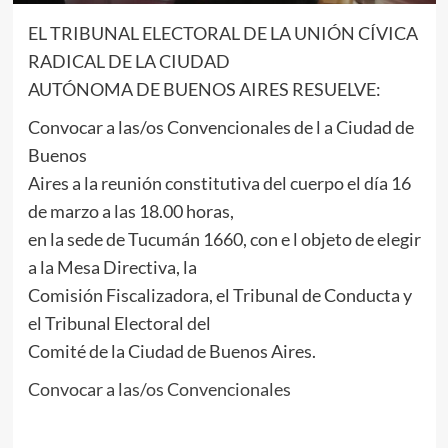
EL TRIBUNAL ELECTORAL DE LA UNIÓN CÍVICA
RADICAL DE LA CIUDAD
AUTÓNOMA DE BUENOS AIRES RESUELVE:
Convocar a las/os Convencionales de l a Ciudad de
Buenos
Aires a la reunión constitutiva del cuerpo el día 16
de marzo a las 18.00 horas,
en la sede de Tucumán 1660, con e l objeto de elegir
a la Mesa Directiva, la
Comisión Fiscalizadora, el Tribunal de Conducta y
el Tribunal Electoral del
Comité de la Ciudad de Buenos Aires.
Convocar a las/os Convencionales