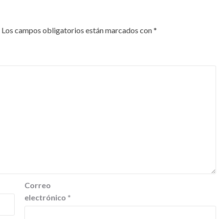
Los campos obligatorios están marcados con
*
Correo
electrónico
*