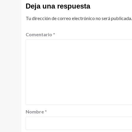
Deja una respuesta
Tu dirección de correo electrónico no será publicada.
Comentario
*
Nombre
*