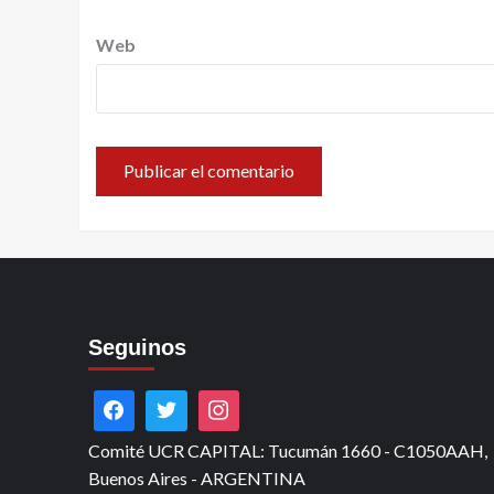
Web
Seguinos
Comité UCR CAPITAL: Tucumán 1660 - C1050AAH,
Buenos Aires - ARGENTINA