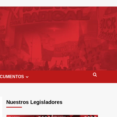
CUMENTOS
Nuestros Legisladores