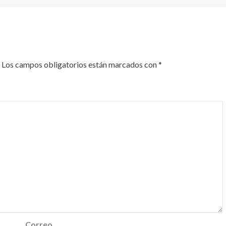
Los campos obligatorios están marcados con
*
Correo