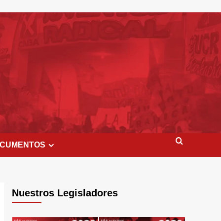
CUMENTOS
Nuestros Legisladores