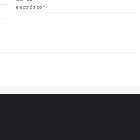
electrónico
*