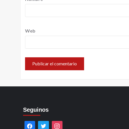
Web
Seguinos