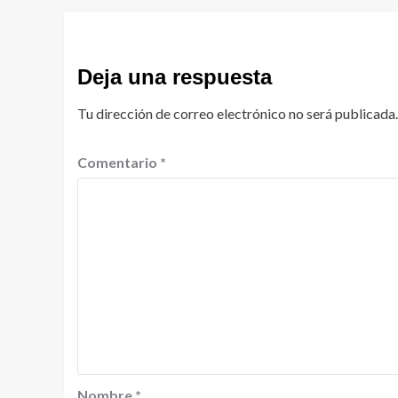
Deja una respuesta
Tu dirección de correo electrónico no será publicada.
Comentario
*
Nombre
*