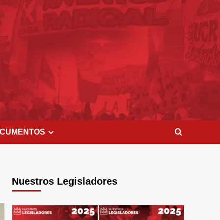
CUMENTOS
Nuestros Legisladores