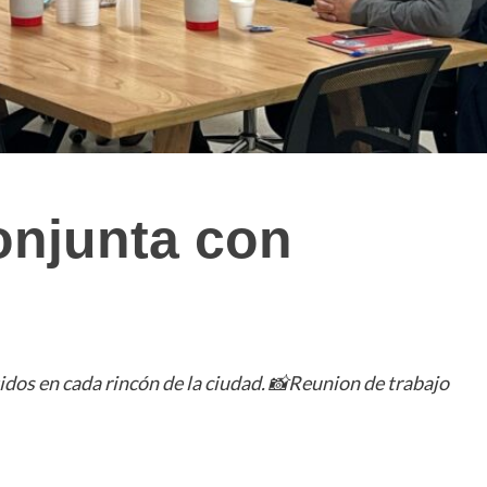
onjunta con
os en cada rincón de la ciudad. 📸Reunion de trabajo