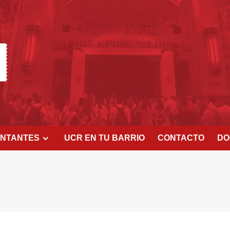
ENTANTES
UCR EN TU BARRIO
CONTACTO
DO