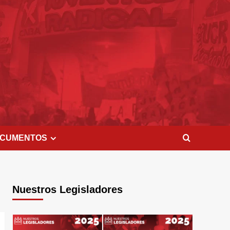
CUMENTOS
Nuestros Legisladores