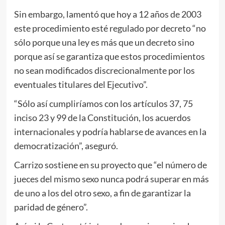
Sin embargo, lamentó que hoy a 12 años de 2003
este procedimiento esté regulado por decreto “no
sólo porque una ley es más que un decreto sino
porque así se garantiza que estos procedimientos
no sean modificados discrecionalmente por los
eventuales titulares del Ejecutivo”.
“Sólo así cumpliríamos con los artículos 37, 75
inciso 23 y 99 de la Constitución, los acuerdos
internacionales y podría hablarse de avances en la
democratización”, aseguró.
Carrizo sostiene en su proyecto que “el número de
jueces del mismo sexo nunca podrá superar en más
de uno a los del otro sexo, a fin de garantizar la
paridad de género”.