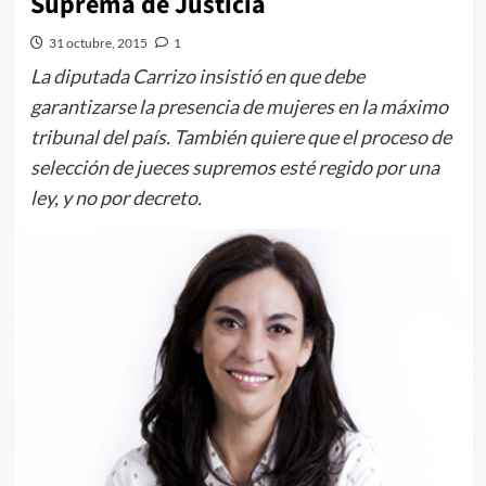
Suprema de Justicia
31 octubre, 2015
1
La diputada Carrizo insistió en que debe
garantizarse la presencia de mujeres en la máximo
tribunal del país. También quiere que el proceso de
selección de jueces supremos esté regido por una
ley, y no por decreto.