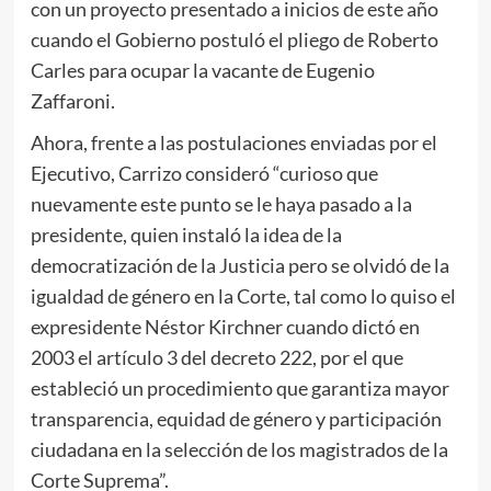
con un proyecto presentado a inicios de este año
cuando el Gobierno postuló el pliego de Roberto
Carles para ocupar la vacante de Eugenio
Zaffaroni.
Ahora, frente a las postulaciones enviadas por el
Ejecutivo, Carrizo consideró “curioso que
nuevamente este punto se le haya pasado a la
presidente, quien instaló la idea de la
democratización de la Justicia pero se olvidó de la
igualdad de género en la Corte, tal como lo quiso el
expresidente Néstor Kirchner cuando dictó en
2003 el artículo 3 del decreto 222, por el que
estableció un procedimiento que garantiza mayor
transparencia, equidad de género y participación
ciudadana en la selección de los magistrados de la
Corte Suprema”.