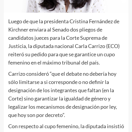
Luego de que la presidenta Cristina Fernández de
Kirchner enviara al Senado dos pliegos de
candidatos jueces para la Corte Suprema de
Justicia, la diputada nacional Carla Carrizo (ECO)
reiteró su pedido para que se garantice un cupo
femenino en el máximo tribunal del país.
Carrizo consideró “que el debate no debería hoy
sólo limitarse a si corresponde o no definir la
designación de los integrantes que faltan (en la
Corte) sino garantizar la igualdad de género y
legalizar los mecanismos de designación por ley,
que hoy son por decreto”.
Con respecto al cupo femenino, la diputada insistió