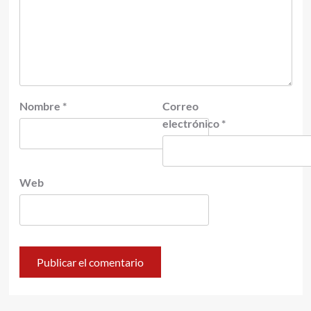
Nombre
*
Correo
electrónico
*
Web