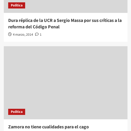
Política
Dura réplica de la UCR a Sergio Massa por sus críticas a la
reforma del Código Penal
4 marzo, 2014
1
Política
Zamora no tiene cualidades para el cago