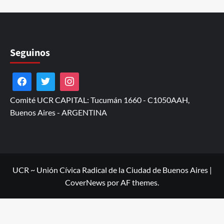
Seguinos
Comité UCR CAPITAL: Tucumán 1660 - C1050AAH,
Buenos Aires - ARGENTINA
UCR ~ Unión Cívica Radical de la Ciudad de Buenos Aires
|
CoverNews
por AF themes.