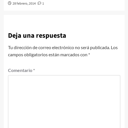
28 febrero, 2014
1
Deja una respuesta
Tu dirección de correo electrónico no será publicada.
Los
campos obligatorios están marcados con
*
Comentario
*