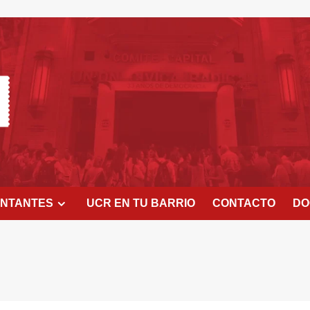
ENTANTES
UCR EN TU BARRIO
CONTACTO
DO