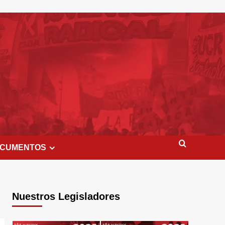
CUMENTOS
Nuestros Legisladores