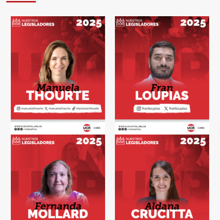
Aborto