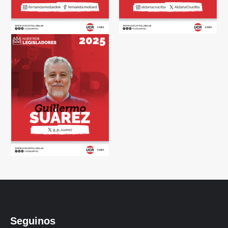
Seguinos