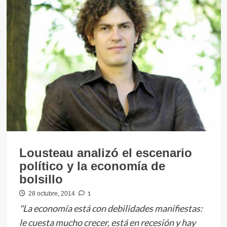
Lousteau analizó el escenario
político y la economía de
bolsillo
1
28 octubre, 2014
"La economía está con debilidades manifiestas:
le cuesta mucho crecer, está en recesión y hay