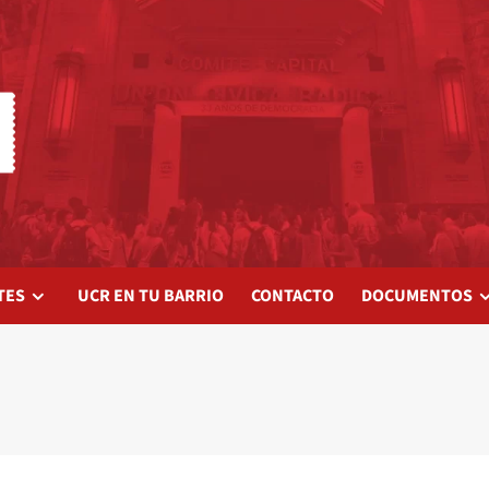
TES
UCR EN TU BARRIO
CONTACTO
DOCUMENTOS