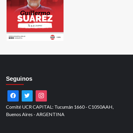
Seguinos
Comité UCR CAPITAL: Tucumán 1660 - C1050AAH,
Buenos Aires - ARGENTINA